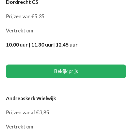
Dordrecht CS
Prijzen van €5,35
Vertrekt om
10.00 uur | 11.30 uur| 12.45 uur
Bekijk prijs
Andreaskerk Wielwijk
Prijzen vanaf €3,85
Vertrekt om