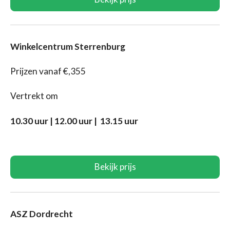
Winkelcentrum Sterrenburg
Prijzen vanaf €,355
Vertrekt om
10.30 uur | 12.00 uur | 13.15 uur
Bekijk prijs
AS
Z Dordrecht