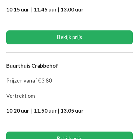
10.15 uur | 11.45 uur | 13.00 uur
Bekijk prijs
Buurthuis Crabbehof
Prijzen vanaf €3,80
Vertrekt om
10.20 uur | 11.50 uur | 13.05 uur
Bekijk prijs