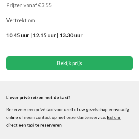
Prijzen vanaf €3,55
Vertrekt om
10.45 uur | 12.15 uur | 13.30 uur
Bekijk prijs
Liever
privé
reizen met de taxi?
Reserveer een privé taxi voor uzelf of uw gezelschap eenvoudig
online of neem contact op met onze klantenservice.
Bel om
direct een taxi te reserveren