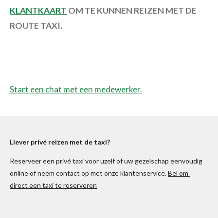
KLANTKAART
OM TE KUNNEN REIZEN MET DE
ROUTE TAXI.
Start een chat met een medewerker.
Liever
privé
reizen met de taxi?
Reserveer een privé taxi voor uzelf of uw gezelschap eenvoudig
online of neem contact op met onze klantenservice.
Bel om
direct een taxi te reserveren