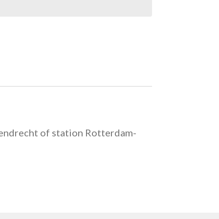
rendrecht of station Rotterdam-