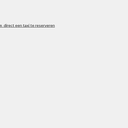
m direct een taxi te reserveren