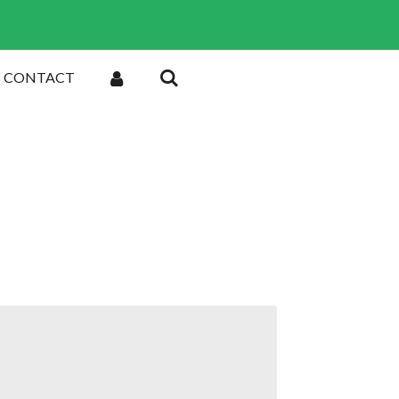
CONTACT