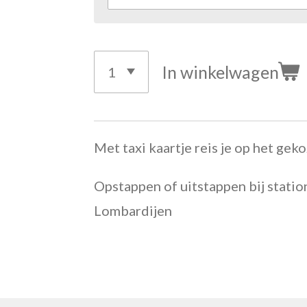
In winkelwagen
Met taxi kaartje reis je op het geko
Opstappen of uitstappen bij statio
Lombardijen