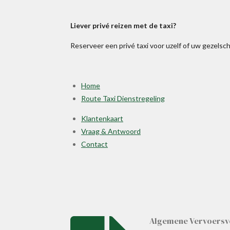
Liever
privé
reizen met de taxi?
Reserveer een privé taxi voor uzelf of uw gezels
Home
Route Taxi Dienstregeling
Klantenkaart
Vraag & Antwoord
Contact
Algemene Vervoersv